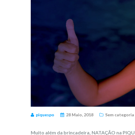
piquespo
28 Maio, 2018
Sem categoria
Muito além da brincadeira, NATAÇÃO na PI