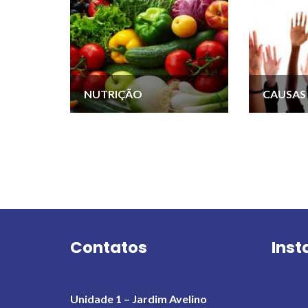
NUTRIÇÃO
CAUSAS 
Contatos
Ins
Unidade 1 – Jardim Avelino