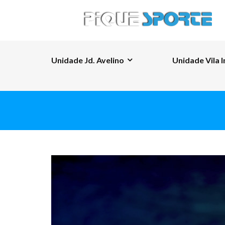
Unidade Jd. Avelino
Unidade Vila I