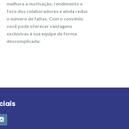
melhora a motivação, rendimento e
foco dos colaboradores e ainda reduz
o número de faltas. Com o convênio
você pode oferecer vantagens
exclusivas à sua equipe de forma
descomplicada:
ciais