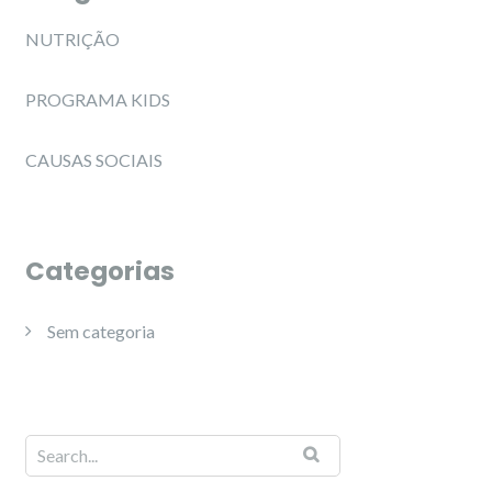
NUTRIÇÃO
PROGRAMA KIDS
CAUSAS SOCIAIS
Categorias
Sem categoria